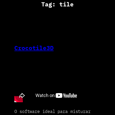
Tag:
tile
Crocotile3D
O software ideal para misturar