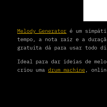
Melody Generator
é um simpáti
tempo, a nota raiz e a duraçã
gratuita dá para usar todo di
Ideal para dar ideias de melo
criou uma
drum machine
, onlin