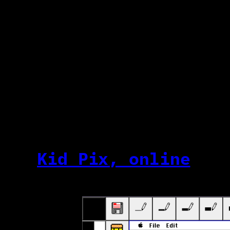
Kid Pix, online