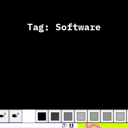
Tag:
Software