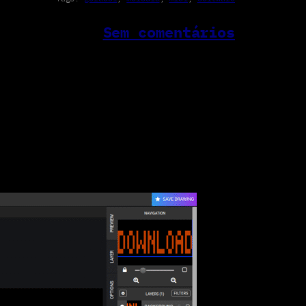
Sem comentários