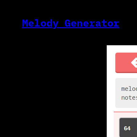
Melody Generator