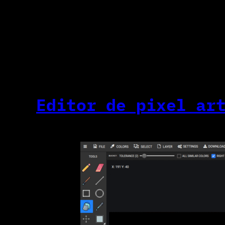
Editor de pixel ar