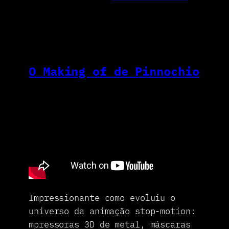
O Making of de Pinnochio
Impressionante como evoluiu o
universo da animação stop-motion:
mpressoras 3D de metal, máscaras