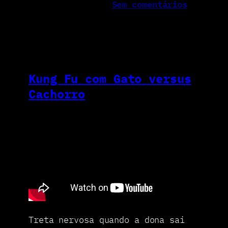
Sem comentários
Kung Fu com Gato versus
Cachorro
Treta nervosa quando a dona sai