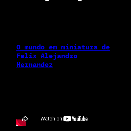
O mundo em miniatura de
Felix Alejandro
Hernandez