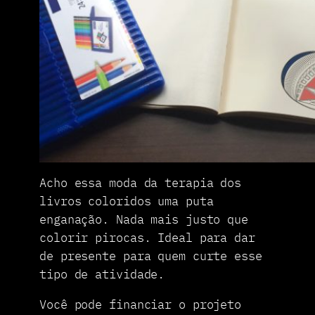
Acho essa moda da terapia dos
livros coloridos uma puta
enganação. Nada mais justo que
colorir pirocas. Ideal para dar
de presente para quem curte esse
tipo de atividade.
Você pode financiar o projeto