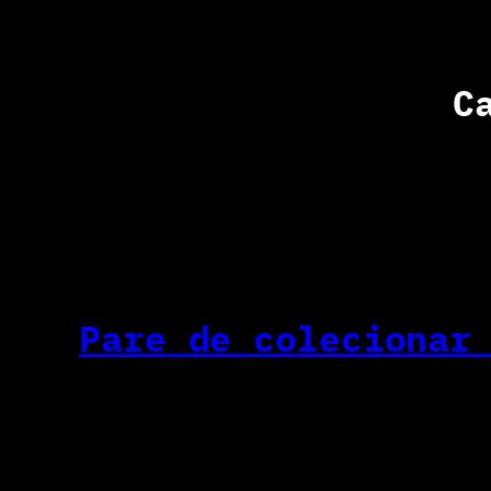
C
Pare de colecionar