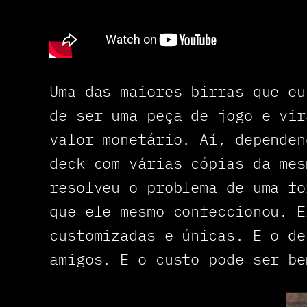
Uma das maiores birras que eu
de ser uma peça de jogo e vir
valor monetário. Aí, dependen
deck com várias cópias da mes
resolveu o problema de uma fo
que ele mesmo confeccionou. E
customizadas e únicas. E o de
amigos. E o custo pode ser be