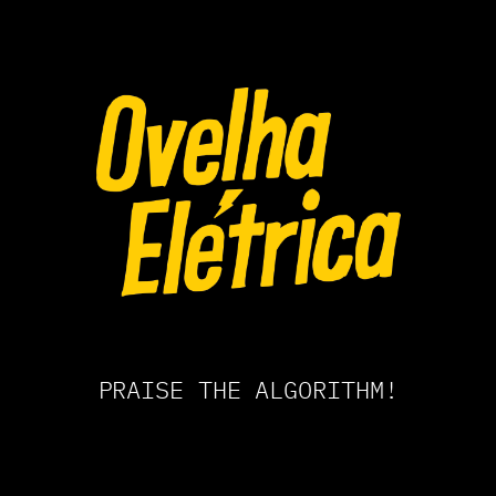
PRAISE THE ALGORITHM!