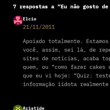
7 respostas a “Eu não gosto de
Elcio
21/11/2011
Apoiado totalmente. Estamos
você, assim, sei lá, de rep
sites de notícias, acaba to
quem, ou “como fazer cakes 
que eu vi hoje: “Quiz: test
informação iidota realmente
Aristide