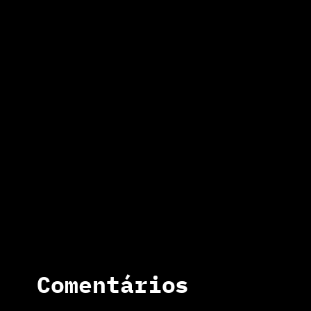
Comentários