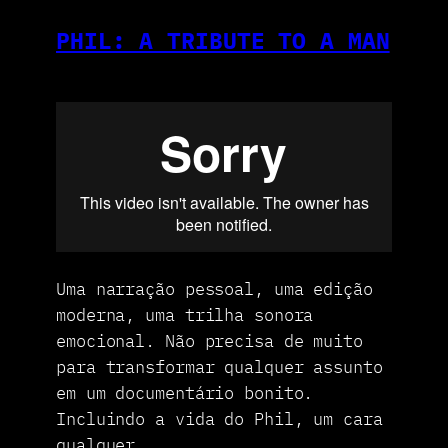
PHIL: A TRIBUTE TO A MAN
Uma narração pessoal, uma edição
moderna, uma trilha sonora
emocional. Não precisa de muito
para transformar qualquer assunto
em um documentário bonito.
Incluindo a vida do Phil, um cara
qualquer.