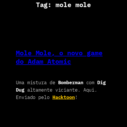
Tag:
mole mole
Mole Mole, o novo game
do Adam Atomic
Uma mistura de
Bomberman
com
Dig
Dug
altamente viciante. Aqui.
Enviado pelo
Hacktoon
!