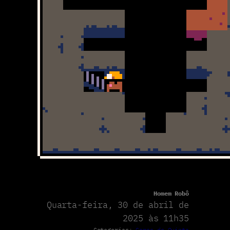
Homem Robô
Quarta-feira, 30 de abril de
2025 às 11h35
Categorias:
Games de Quinta