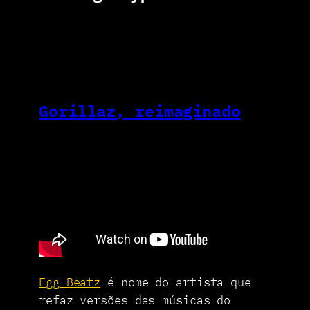
Gorillaz, reimaginado
Egg Beatz
é nome do artista que
refaz versões das músicas do