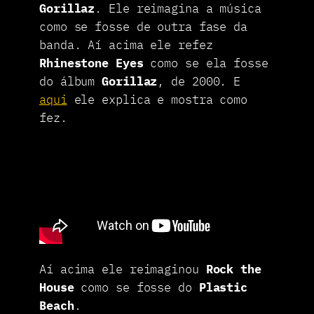
Gorillaz
. Ele reimagina a música
como se fosse de outra fase da
banda. Aí acima ele refez
Rhinestone Eyes
como se ela fosse
do álbum
Gorillaz
, de 2000. E
aqui
ele explica e mostra como
fez.
Aí acima ele reimaginou
Rock the
House
como se fosse do
Plastic
Beach
.