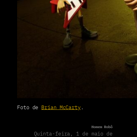
Foto de
Brian McCarty
.
Homem Robô
Quinta-feira, 1 de maio de