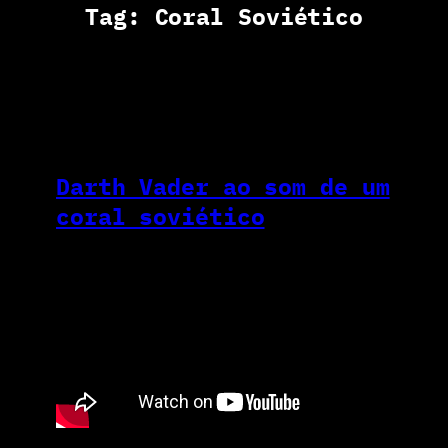
Tag:
Coral Soviético
Darth Vader ao som de um
coral soviético