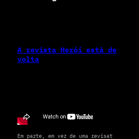
A revista Herói está de
volta
Em parte, em vez de uma revisat