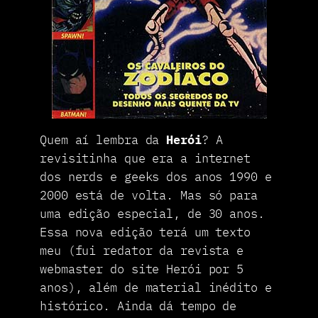
Quem aí lembra da
Herói
? A
revisitinha que era a internet
dos nerds e geeks dos anos 1990 e
2000 está de volta. Mas só para
uma edição especial, de 30 anos.
Essa nova edição terá um texto
meu (fui redator da revista e
webmaster do site Herói por 5
anos), além de material inédito e
histórico. Ainda dá tempo de