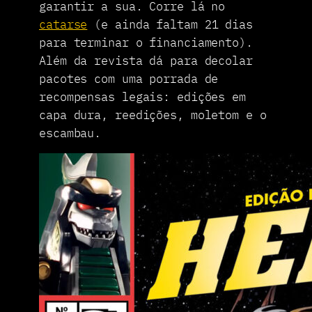
garantir a sua. Corre lá no
catarse
(e ainda faltam 21 dias
para terminar o financiamento).
Além da revista dá para decolar
pacotes com uma porrada de
recompensas legais: edições em
capa dura, reedições, moletom e o
escambau.