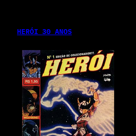
HERÓI 30 ANOS