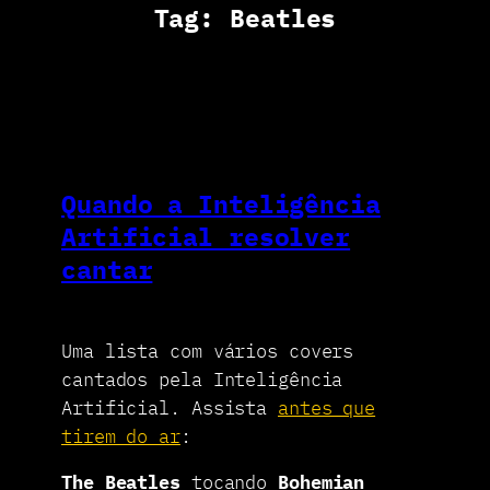
Tag:
Beatles
Quando a Inteligência
Artificial resolver
cantar
Uma lista com vários covers
cantados pela Inteligência
Artificial. Assista
antes que
tirem do ar
:
The Beatles
tocando
Bohemian