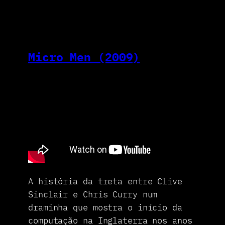
Micro Men (2009)
A história da treta entre Clive
Sinclair e Chris Curry num
draminha que mostra o início da
computação na Inglaterra nos anos