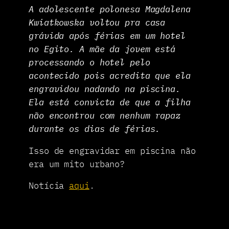
A adolescente polonesa Magdalena
Kwiatkowska voltou pra casa
grávida após férias em um hotel
no Egito. A mãe da jovem está
processando o hotel pelo
acontecido pois acredita que ela
engravidou nadando na piscina.
Ela está convicta de que a filha
não encontrou com nenhum rapaz
durante os dias de férias.
Isso de engravidar em piscina não
era um mito urbano?
Notícia
aqui
.