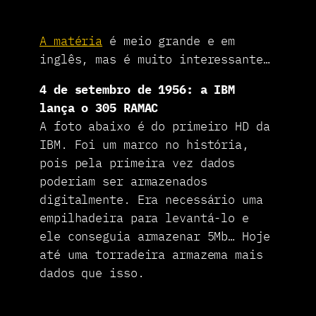
A matéria
é meio grande e em
inglês, mas é muito interessante…
4 de setembro de 1956: a IBM
lança o 305 RAMAC
A foto abaixo é do primeiro HD da
IBM. Foi um marco no história,
pois pela primeira vez dados
poderiam ser armazenados
digitalmente. Era necessário uma
empilhadeira para levantá-lo e
ele conseguia armazenar 5Mb… Hoje
até uma torradeira armazema mais
dados que isso.