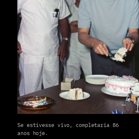
Se estivesse vivo, completaria 86
anos hoje.