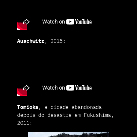
Auschwitz
, 2015:
Tomioka
, a cidade abandonada
depois do desastre em Fukushima,
2011: