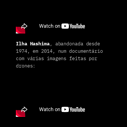
Ilha Hashima
, abandonada desde
1974, em 2014, num documentário
com várias imagens feitas por
drones: