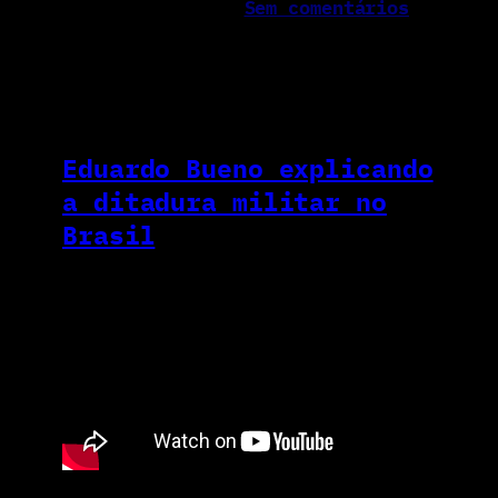
Sem comentários
Eduardo Bueno explicando
a ditadura militar no
Brasil