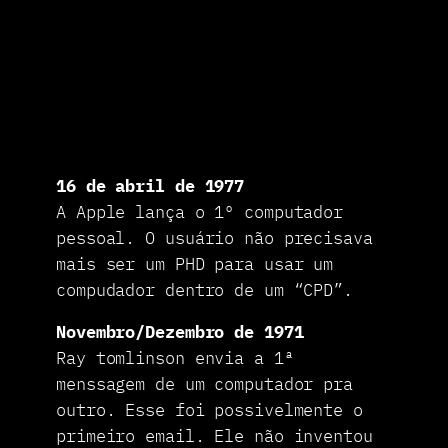
16 de abril de 1977
A Apple lança o 1º computador
pessoal. O usuário não precisava
mais ser um PHD para usar um
compudador dentro de um “CPD”.
Novembro/Dezembro de 1971
Ray tomlinson envia a 1ª
menssagem de um computador pra
outro. Esse foi possivelmente o
primeiro email. Ele não inventou