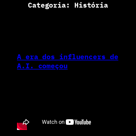
Categoria:
História
A era dos influencers de
A.I. começou