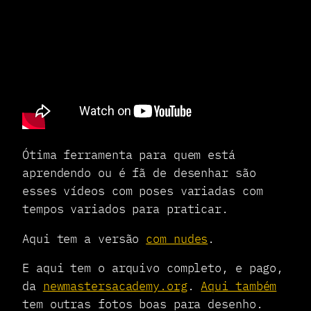
Ótima ferramenta para quem está
aprendendo ou é fã de desenhar são
esses vídeos com poses variadas com
tempos variados para praticar.
Aqui tem a versão
com nudes
.
E aqui tem o arquivo completo, e pago,
da
newmastersacademy.org
.
Aqui também
tem outras fotos boas para desenho.