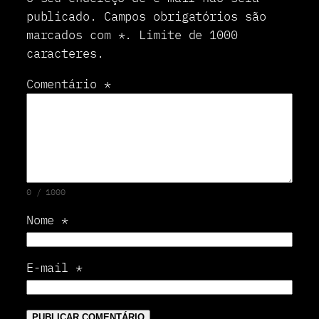
publicado.
Campos obrigatórios são
marcados com
*
.
Limite de 1000
caracteres.
Comentário
*
0 / 1000
Nome
*
E-mail
*