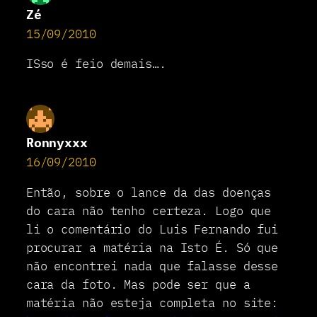
Zé
15/09/2010
ISso é feio demais….
Ronnyxxx
16/09/2010
Então, sobre o lance da das doenças
do cara não tenho certeza. Logo que
li o comentário do Luis Fernando fui
procurar a matéria na Isto É. Só que
não encontrei nada que falasse desse
cara da foto. Mas pode ser que a
matéria não esteja completa no site: