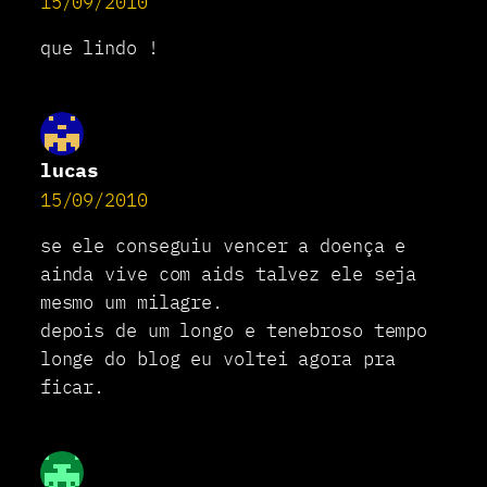
15/09/2010
que lindo !
lucas
15/09/2010
se ele conseguiu vencer a doença e
ainda vive com aids talvez ele seja
mesmo um milagre.
depois de um longo e tenebroso tempo
longe do blog eu voltei agora pra
ficar.