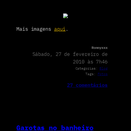
Mais imagens
aqui
.
Ronnyxxx
Sábado, 27 de fevereiro de
2010 às 7h46
Categorias:
Blog
Tags:
Fotos
27 comentários
Garotas no banheiro