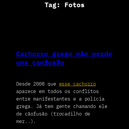
Tag:
Fotos
Cachorro grego não perde
uma confusão
Desde 2008 que
esse cachorro
aparece em todos os conflitos
entre manifestantes e a polícia
grega. Já tem gente chamando ele
de cãofusão (trocadilho de
mer..).