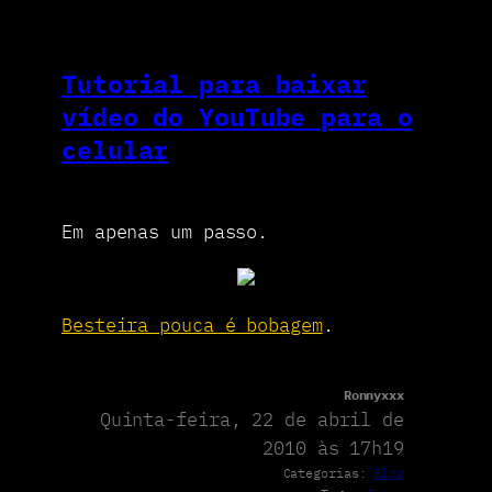
Tutorial para baixar
vídeo do YouTube para o
celular
Em apenas um passo.
Besteira pouca é bobagem
.
Ronnyxxx
Quinta-feira, 22 de abril de
2010 às 17h19
Categorias:
Blog