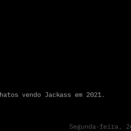
hatos vendo Jackass em 2021.
Segunda-feira, 2