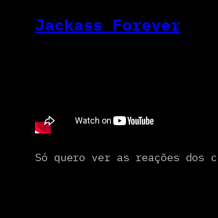
Jackass Forever
Só quero ver as reações dos c