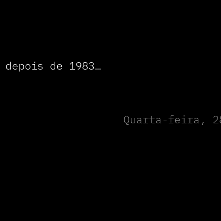
 depois de 1983…
Quarta-feira, 2