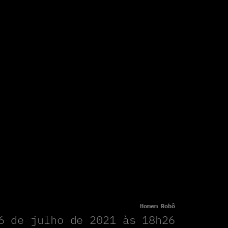
Homem Robô
6 de julho de 2021 às 18h26