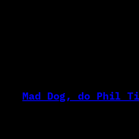
Mad Dog, do Phil T