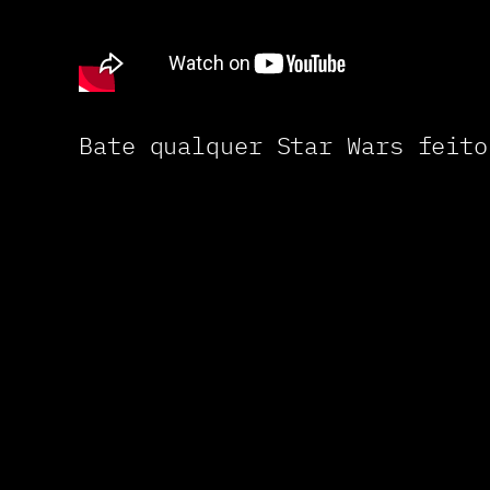
Bate qualquer Star Wars feito