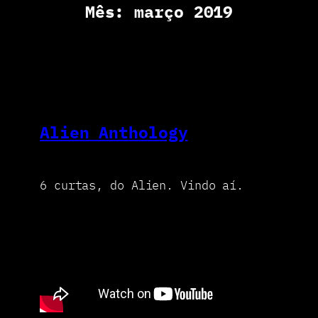
Mês:
março 2019
Alien Anthology
6 curtas, do Alien. Vindo aí.