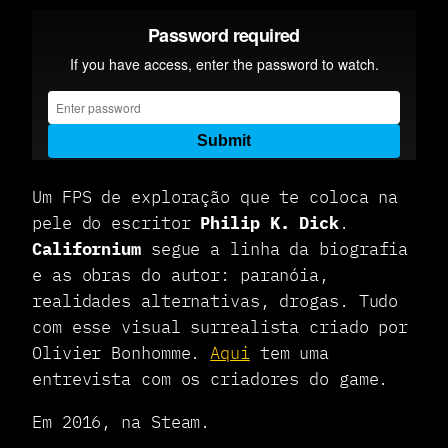
Um FPS de exploração que te coloca na
pele do escritor
Philip K. Dick
.
Californium
segue a linha da biografia
e as obras do autor: paranóia,
realidades alternativas, drogas. Tudo
com esse visual surrealista criado por
Olivier Bonhomme.
Aqui
tem uma
entrevista com os criadores do game.
Em 2016, na Steam.