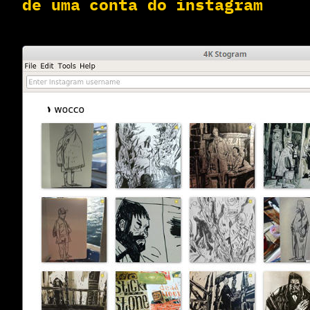
de uma conta do instagram