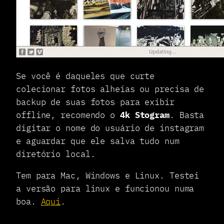
Se você é daqueles que curte
colecionar fotos alheias ou precisa de
backup de suas fotos para exibir
offline, recomendo o
4k Stogram
. Basta
digitar o nome do usuário de instagram
e aguardar que ele salva tudo num
diretório local.
Tem para Mac, Windows e Linux. Testei
a versão para linux e funcionou numa
boa.
Aqui
.