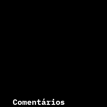
Comentários