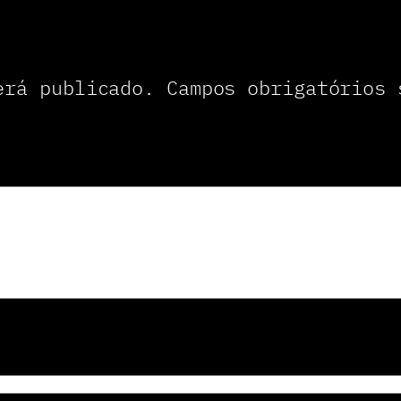
será publicado.
Campos obrigatórios