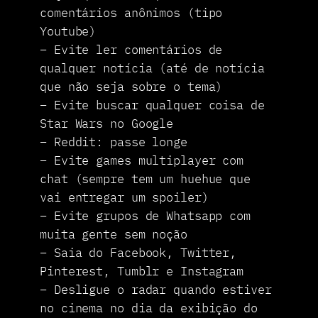
comentários anônimos (tipo
Youtube)
– Evite ler comentários de
qualquer notícia (até de notícia
que não seja sobre o tema)
– Evite buscar qualquer coisa de
Star Wars no Google
– Reddit: passe longe
– Evite games multiplayer com
chat (sempre tem um huehue que
vai entregar um spoiler)
– Evite grupos de Whatsapp com
muita gente sem noção
– Saia do Facebook, Twitter,
Pinterest, Tumblr e Instagram
– Desligue o radar quando estiver
no cinema no dia da exibição do