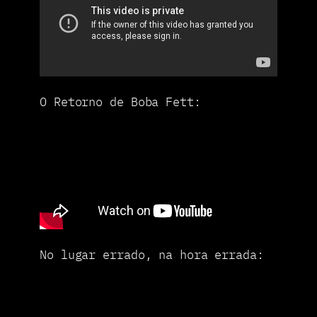
O Retorno de Boba Fett:
No lugar errado, na hora errada: