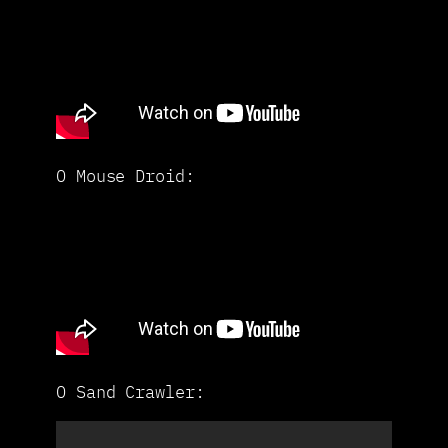
O Mouse Droid:
O Sand Crawler: