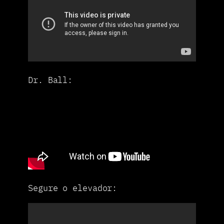
Dr. Ball:
Segure o elevador: