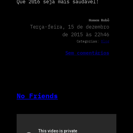
Que 2016 seja mais saudável!
Homem Robô
Terça-feira, 15 de dezembro
de 2015 às 22h46
Categorias:
Blog
Sem comentários
No Friends