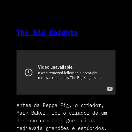
The Big Knights
Antes da Peppa Pig, o criador,
Mark Baker, foi o criador de um
desenho com dois guerreiros
medievais grandões e estúpidos.