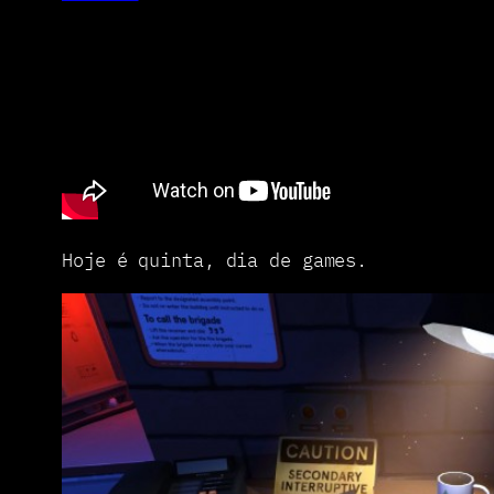
Hoje é quinta, dia de games.