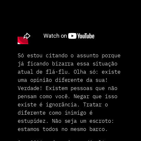
Só estou citando o assunto porque
já ficando bizarra essa situação
atual de flá-flu. Olha só: existe
uma opinião diferente da sua!
Verdade! Existem pessoas que não
pensam como você. Negar que isso
existe é ignorância. Tratar o
diferente como inimigo é
estupidez. Não seja um escroto:
estamos todos no mesmo barco.