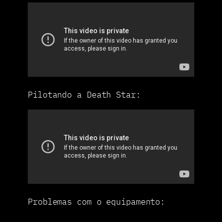
Pilotando a Death Star:
Problemas com o equipamento: