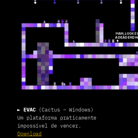
►
EVAC
(Cactus – Windows)
Um plataforma praticamente
impossível de vencer.
Download