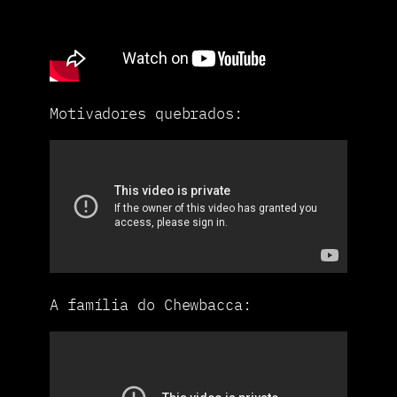
Motivadores quebrados:
A família do Chewbacca: