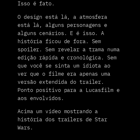
Isso é fato.
O design está lá, a atmosfera
está lá, alguns personagens e
alguns cenários. E é isso. A
história ficou de fora. Sem
spoiler. Sem revelar a trama numa
edição rápida e cronológica. Sem
que você se sinta um idiota ao
ver que o filme era apenas uma
versão extendida do trailer.
Ponto positivo para a Lucasfilm e
aos envolvidos.
Acima um vídeo mostrando a
história dos trailers de Star
Wars.