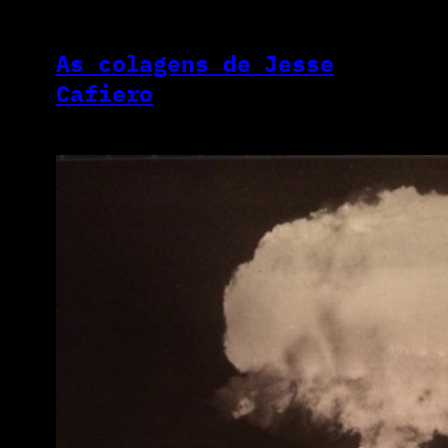
As colagens de Jesse
Cafiero