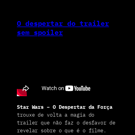
O despertar do trailer
sem spoiler
Star Wars – O Despertar da Força
trouxe de volta a magia do
trailer que não faz o desfavor de
revelar sobre o que é o filme.