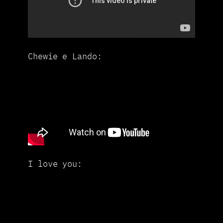
Chewie e Lando:
I love you: