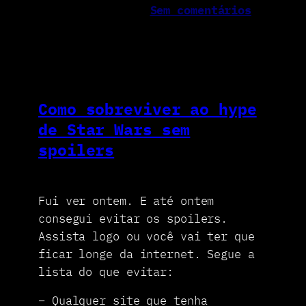
Sem comentários
Como sobreviver ao hype
de Star Wars sem
spoilers
Fui ver ontem. E até ontem
consegui evitar os spoilers.
Assista logo ou você vai ter que
ficar longe da internet. Segue a
lista do que evitar:
– Qualquer site que tenha