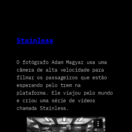
Stainless
O fotógrafo Adam Magyar usa uma
câmera de alta velocidade para
filmar os passageiros que estão
esperando pelo trem na
plataforma. Ele viajou pelo mundo
e criou uma série de vídeos
chamada Stainless.