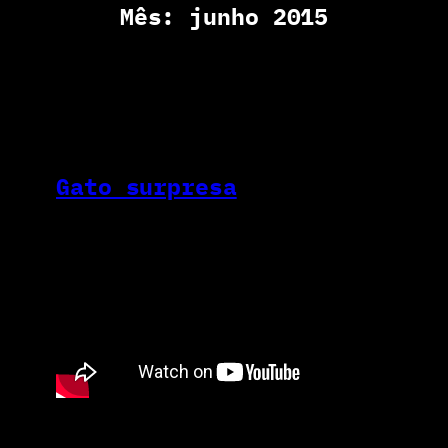
Mês:
junho 2015
Gato surpresa