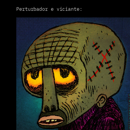
Perturbador e viciante: