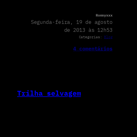
Ronnyxxx
Segunda-feira, 19 de agosto
de 2013 às 12h53
Categorias:
Blog
4 comentários
Trilha selvagem