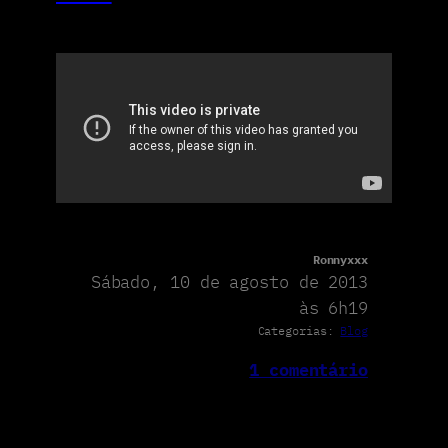
Ronnyxxx
Sábado, 10 de agosto de 2013
às 6h19
Categorias:
Blog
1 comentário