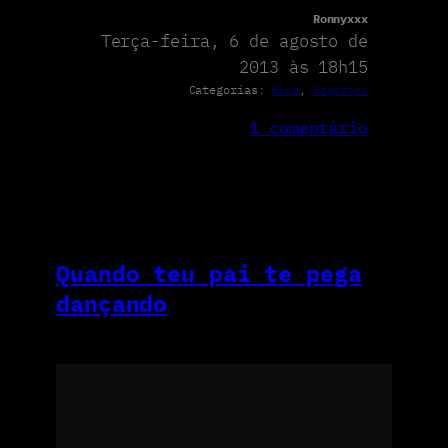
Ronnyxxx
Terça-feira, 6 de agosto de
2013 às 18h15
Categorias:
Blog
, 
Esportes
1 comentário
Quando teu pai te pega
dançando