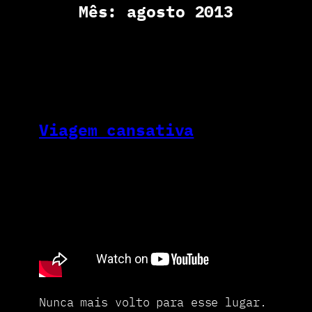
Mês:
agosto 2013
Viagem cansativa
Nunca mais volto para esse lugar.