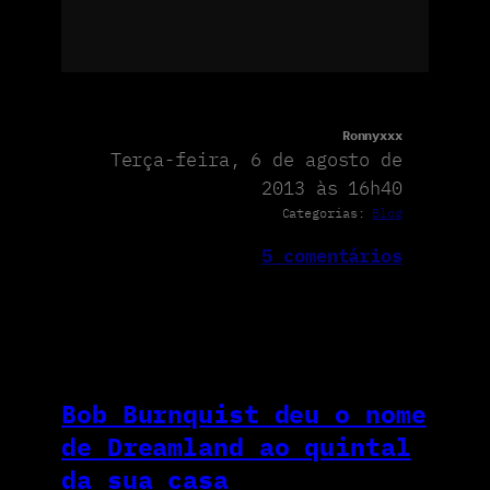
Ronnyxxx
Terça-feira, 6 de agosto de
2013 às 16h40
Categorias:
Blog
5 comentários
Bob Burnquist deu o nome
de Dreamland ao quintal
da sua casa