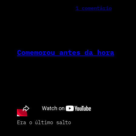
1 comentário
Comemorou antes da hora
Era o último salto