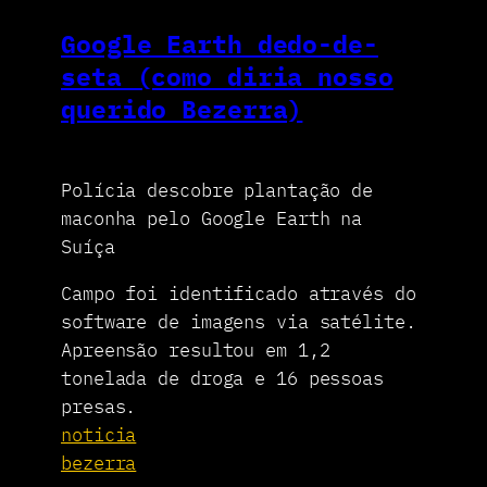
Google Earth dedo-de-
seta (como diria nosso
querido Bezerra)
Polícia descobre plantação de
maconha pelo Google Earth na
Suíça
Campo foi identificado através do
software de imagens via satélite.
Apreensão resultou em 1,2
tonelada de droga e 16 pessoas
presas.
noticia
bezerra