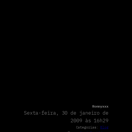
Ronnyxxx
Sexta-feira, 30 de janeiro de
2009 às 16h29
Categorias:
Blog