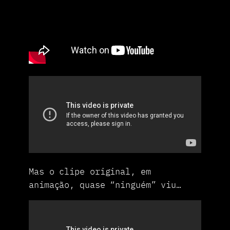
Mas o clipe original, em
animação, quase “ninguém” viu…