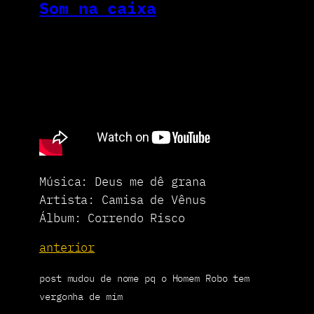
Som na caixa
Música: Deus me dê grana
Artista: Camisa de Vênus
Álbum: Correndo Risco
anterior
post mudou de nome pq o Homem Robo tem
vergonha de mim