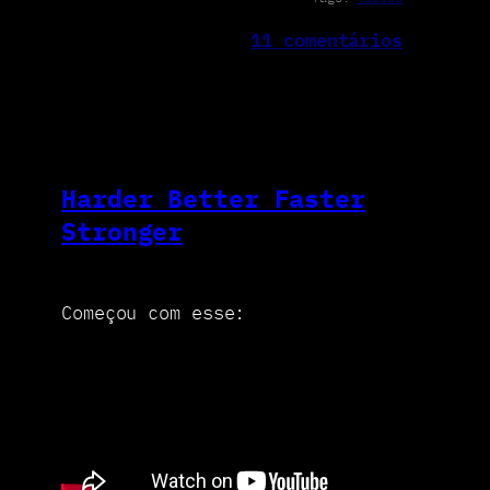
11 comentários
Harder Better Faster
Stronger
Começou com esse: