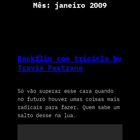
Mês:
janeiro 2009
Backflip com triciclo by
Travis Pastrana
Só vão superar esse cara quando
no futuro houver umas coisas mais
radicais para fazer. Quem sabe um
salto desse na lua.