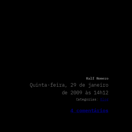
Ralf Romero
Quinta-feira, 29 de janeiro
de 2009 às 14h12
Categorias:
Blog
4 comentários