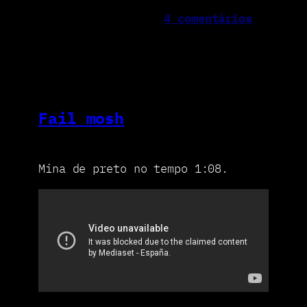
4 comentários
Fail mosh
Mina de preto no tempo 1:08.