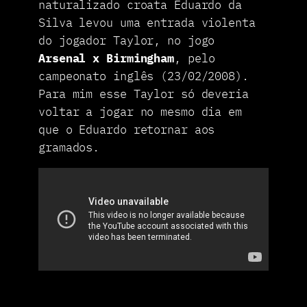
naturalizado croata Eduardo da
Silva levou uma entrada violenta
do jogador Taylor, no jogo
Arsenal x Birmingham
, pelo
campeonato inglês (23/02/2008).
Para mim esse Taylor só deveria
voltar a jogar no mesmo dia em
que o Eduardo retornar aos
gramados.