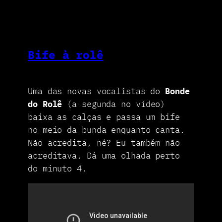
Bife à rolê
Uma das novas vocalistas do
Bonde
do Rolê
(a segunda no vídeo)
baixa as calças e passa um bife
no meio da bunda enquanto canta.
Não acredita, né? Eu também não
acreditava. Dá uma olhada perto
do minuto 4.