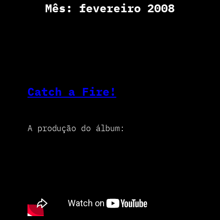
Mês:
fevereiro 2008
Catch a Fire!
A produção do álbum: